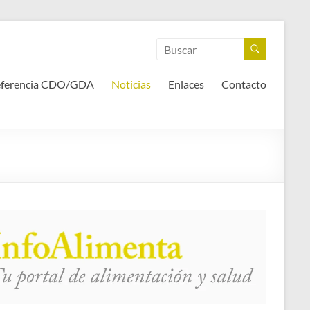
eferencia CDO/GDA
Noticias
Enlaces
Contacto