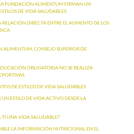
Y LA FUNDACIÓN ALIMENTUM FIRMAN UN
TILOS DE VIDA SALUDABLES
RELACIÓN DIRECTA ENTRE EL AUMENTO DE LOS
SICA
 ALIMENTUM, CONSEJO SUPERIOR DE
 EDUCACIÓN OBLIGATORIA NO SE REALIZA
DEPORTIVAS
ITOS DE ESTILOS DE VIDA SALUDABLES
UN ESTILO DE VIDA ACTIVO DESDE LA
A TI UNA VIDA SALUDABLE?’
IBLE LA INFORMACIÓN NUTRICIONAL EN EL