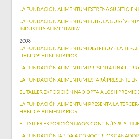
LA FUNDACIÓN ALIMENTUM ESTRENA SU SITIO EN
LA FUNDACIÓN ALIMENTUM EDITA LA GUÍA ‘VENTA
INDUSTRIA ALIMENTARIA’
2008
LA FUNDACIÓN ALIMENTUM DISTRIBUYE LA TERCE
HÁBITOS ALIMENTARIOS
LA FUNDACIÓN ALIMENTUM PRESENTA UNA HERRA
LA FUNDACIÓN ALIMENTUM ESTARÁ PRESENTE EN 
EL TALLER EXPOSICIÓN NAO OPTA A LOS II PREMIO
LA FUNDACIÓN ALIMENTUM PRESENTA LA TERCERA
HÁBITOS ALIMENTARIOS
EL TALLER EXPOSICIÓN NAO® CONTINÚA SUS ITI
LA FUNDACIÓN IAB DA A CONOCER LOS GANADORE