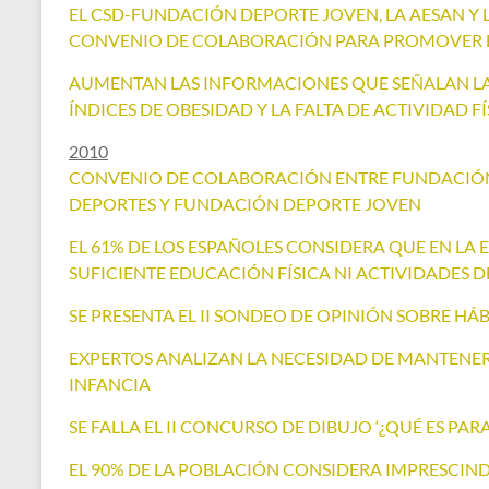
EL CSD-FUNDACIÓN DEPORTE JOVEN, LA AESAN 
CONVENIO DE COLABORACIÓN PARA PROMOVER ES
AUMENTAN LAS INFORMACIONES QUE SEÑALAN LA 
ÍNDICES DE OBESIDAD Y LA FALTA DE ACTIVIDAD FÍ
2010
CONVENIO DE COLABORACIÓN ENTRE FUNDACIÓN
DEPORTES Y FUNDACIÓN DEPORTE JOVEN
EL 61% DE LOS ESPAÑOLES CONSIDERA QUE EN LA
SUFICIENTE EDUCACIÓN FÍSICA NI ACTIVIDADES 
SE PRESENTA EL II SONDEO DE OPINIÓN SOBRE HÁB
EXPERTOS ANALIZAN LA NECESIDAD DE MANTENER 
INFANCIA
SE FALLA EL II CONCURSO DE DIBUJO ‘¿QUÉ ES PAR
EL 90% DE LA POBLACIÓN CONSIDERA IMPRESCIND