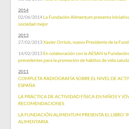
2014
02/06/2014
La Fundación Alimentum presenta iniciativa
sociedad mejor
2013
27/02/2013
Xavier Orriols, nuevo Presidente de la Fu
14/02/2013
En colaboración con la AESAN la Fundació
precedentes para la promoción de hábitos de vida salud
2011
COMPLETA RADIOGRAFÍA SOBRE EL NIVEL DE ACTI
ESPAÑA
LA PRÁCTICA DE ACTIVIDAD FÍSICA EN NIÑOS Y J
RECOMENDACIONES
LA FUNDACIÓN ALIMENTUM PRESENTA EL LIBRO ‘I
ALIMENTARIA