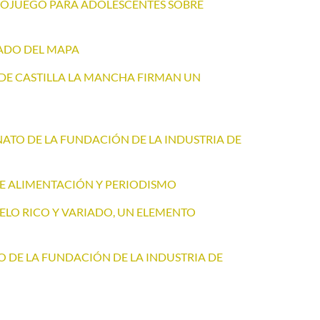
DEOJUEGO PARA ADOLESCENTES SOBRE
RADO DEL MAPA
 DE CASTILLA LA MANCHA FIRMAN UN
NATO DE LA FUNDACIÓN DE LA INDUSTRIA DE
RE ALIMENTACIÓN Y PERIODISMO
ELO RICO Y VARIADO, UN ELEMENTO
 DE LA FUNDACIÓN DE LA INDUSTRIA DE