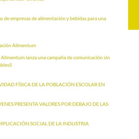
s de empresas de alimentación y bebidas para una
ndación Alimentum
n Alimentum lanza una campaña de comunicación sin
ablesS
VIDAD FÍSICA DE LA POBLACIÓN ESCOLAR EN
ÓVENES PRESENTA VALORES POR DEBAJO DE LAS
MPLICACIÓN SOCIAL DE LA INDUSTRIA