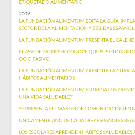
ETIQUETADO ALIMENTARIO
2009
LA FUNDACIÓN ALIMENTUM EDITA LA GUÍA ‘IMPLA
SECTOR DE LA ALIMENTACIÓN Y BEBIDAS ESPAÑOL’
LA FUNDACIÓN ALIMENTUM PRESENTA EL CALENDA
EL 45% DE PADRES RECONOCE QUE SUS HIJOS DED
OCIO PASIVO
LA FUNDACIÓN ALIMENTUM PRESENTA LA CUARTA
HÁBITOS ALIMENTARIOS
LA FUNDACIÓN ALIMENTUM ENTREGA LOS PREMIOS 
UNA VIDA SALUDABLE?’
SE PRESENTA EL I MASTER DE COMUNICACIÓN EN 
ÚNICAMENTE UNO DE CADA DIEZ ESPAÑOLES REALI
LOS ESCOLARES APRENDEN HÁBITOS SALUDABLES A