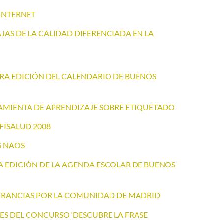
 INTERNET
JAS DE LA CALIDAD DIFERENCIADA EN LA
RA EDICIÓN DEL CALENDARIO DE BUENOS
MIENTA DE APRENDIZAJE SOBRE ETIQUETADO
FISALUD 2008
S NAOS
 EDICIÓN DE LA AGENDA ESCOLAR DE BUENOS
NERANCIAS POR LA COMUNIDAD DE MADRID
S DEL CONCURSO ‘DESCUBRE LA FRASE