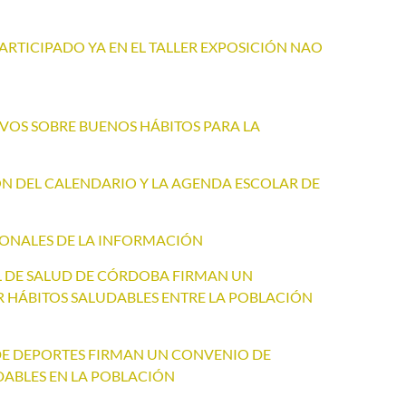
ARTICIPADO YA EN EL TALLER EXPOSICIÓN NAO
IVOS SOBRE BUENOS HÁBITOS PARA LA
ÓN DEL CALENDARIO Y LA AGENDA ESCOLAR DE
IONALES DE LA INFORMACIÓN
L DE SALUD DE CÓRDOBA FIRMAN UN
HÁBITOS SALUDABLES ENTRE LA POBLACIÓN
 DE DEPORTES FIRMAN UN CONVENIO DE
ABLES EN LA POBLACIÓN