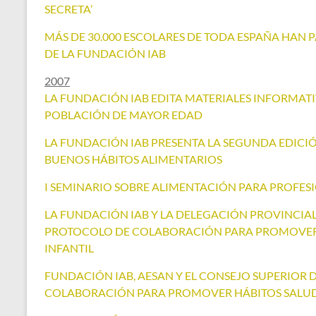
SECRETA’
MÁS DE 30.000 ESCOLARES DE TODA ESPAÑA HAN P
DE LA FUNDACIÓN IAB
2007
LA FUNDACIÓN IAB EDITA MATERIALES INFORMAT
POBLACIÓN DE MAYOR EDAD
LA FUNDACIÓN IAB PRESENTA LA SEGUNDA EDICI
BUENOS HÁBITOS ALIMENTARIOS
I SEMINARIO SOBRE ALIMENTACIÓN PARA PROFES
LA FUNDACIÓN IAB Y LA DELEGACIÓN PROVINCIA
PROTOCOLO DE COLABORACIÓN PARA PROMOVER 
INFANTIL
FUNDACIÓN IAB, AESAN Y EL CONSEJO SUPERIOR
COLABORACIÓN PARA PROMOVER HÁBITOS SALUD