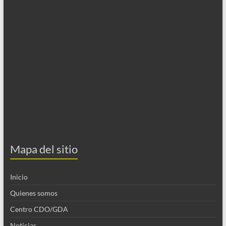
Mapa del sitio
Inicio
Quienes somos
Centro CDO/GDA
Noticias