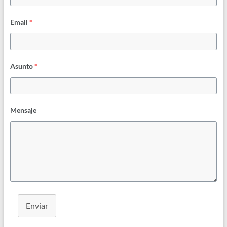
Email
*
Asunto
*
Mensaje
Enviar