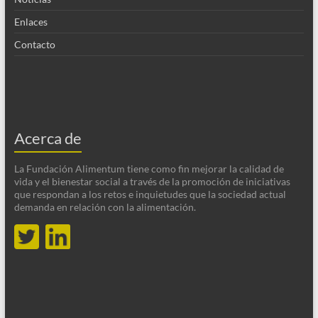
Enlaces
Contacto
Acerca de
La Fundación Alimentum tiene como fin mejorar la calidad de
vida y el bienestar social a través de la promoción de iniciativas
que respondan a los retos e inquietudes que la sociedad actual
demanda en relación con la alimentación.