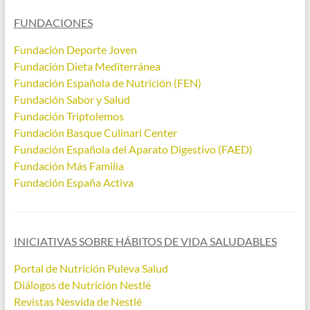
FUNDACIONES
Fundación Deporte Joven
Fundación Dieta Mediterránea
Fundación Española de Nutrición (FEN)
Fundación Sabor y Salud
Fundación Triptolemos
Fundación Basque Culinari Center
Fundación Española del Aparato Digestivo (FAED)
Fundación Más Familia
Fundación España Activa
INICIATIVAS SOBRE HÁBITOS DE VIDA SALUDABLES
Portal de Nutrición Puleva Salud
Diálogos de Nutrición Nestlé
Revistas Nesvida de Nestlé