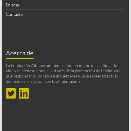
Enlaces
Contacto
Acerca de
La Fundación Alimentum tiene como fin mejorar la calidad de
vida y el bienestar social a través de la promoción de iniciativas
que respondan a los retos e inquietudes que la sociedad actual
demanda en relación con la alimentación.