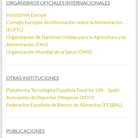
ORGANISMOS OFICIALES INTERNACIONALES
Food Drink Europe
Consejo Europeo de Información sobre la Alimentación
(EUFIC)
Organización de Naciones Unidas para la Agricultura y la
Alimentación (FAO)
Organización Mundial de la Salud (OMS)
OTRAS INSTITUCIONES
Plataforma Tecnológica Española Food for Life – Spain
Asociación de Deportes Olímpicos (ADO)
Federación Española de Bancos de Alimentos (FESBAL)
PUBLICACIONES