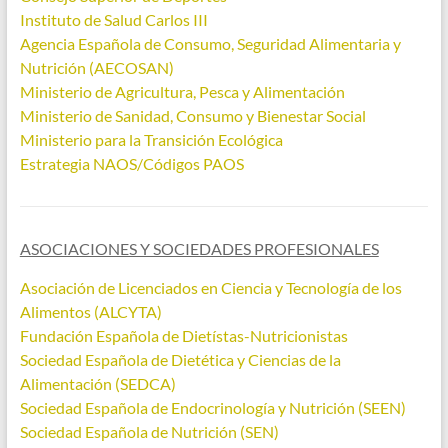
Instituto de Salud Carlos III
Agencia Española de Consumo, Seguridad Alimentaria y
Nutrición (AECOSAN)
Ministerio de Agricultura, Pesca y Alimentación
Ministerio de Sanidad, Consumo y Bienestar Social
Ministerio para la Transición Ecológica
Estrategia NAOS/Códigos PAOS
ASOCIACIONES Y SOCIEDADES PROFESIONALES
Asociación de Licenciados en Ciencia y Tecnología de los
Alimentos (ALCYTA)
Fundación Española de Dietístas-Nutricionistas
Sociedad Española de Dietética y Ciencias de la
Alimentación (SEDCA)
Sociedad Española de Endocrinología y Nutrición (SEEN)
Sociedad Española de Nutrición (SEN)