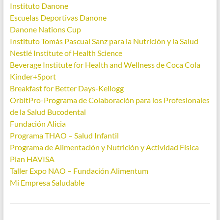
Instituto Danone
Escuelas Deportivas Danone
Danone Nations Cup
Instituto Tomás Pascual Sanz para la Nutrición y la Salud
Nestlé Institute of Health Science
Beverage Institute for Health and Wellness de Coca Cola
Kinder+Sport
Breakfast for Better Days-Kellogg
OrbitPro-Programa de Colaboración para los Profesionales
de la Salud Bucodental
Fundación Alicia
Programa THAO – Salud Infantil
Programa de Alimentación y Nutrición y Actividad Física
Plan HAVISA
Taller Expo NAO – Fundación Alimentum
Mi Empresa Saludable