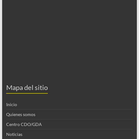
Mapa del sitio
Inicio
Quienes somos
Centro CDO/GDA
Noticias