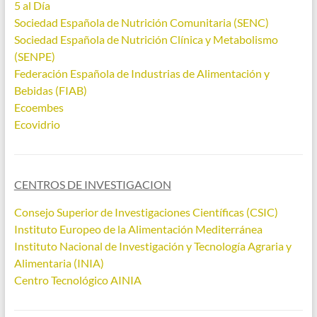
5 al Día
Sociedad Española de Nutrición Comunitaria (SENC)
Sociedad Española de Nutrición Clínica y Metabolismo
(SENPE)
Federación Española de Industrias de Alimentación y
Bebidas (FIAB)
Ecoembes
Ecovidrio
CENTROS DE INVESTIGACION
Consejo Superior de Investigaciones Científicas (CSIC)
Instituto Europeo de la Alimentación Mediterránea
Instituto Nacional de Investigación y Tecnología Agraria y
Alimentaria (INIA)
Centro Tecnológico AINIA