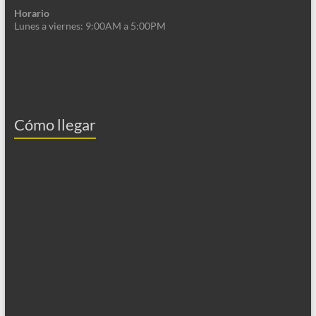
Horario
Lunes a viernes: 9:00AM a 5:00PM
Cómo llegar