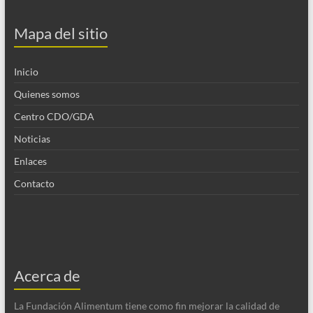
Mapa del sitio
Inicio
Quienes somos
Centro CDO/GDA
Noticias
Enlaces
Contacto
Acerca de
La Fundación Alimentum tiene como fin mejorar la calidad de