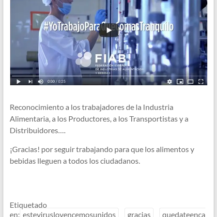
Reconocimiento a los trabajadores de la Industria
Alimentaria, a los Productores, a los Transportistas y a
Distribuidores….
¡Gracias! por seguir trabajando para que los alimentos y
bebidas lleguen a todos los ciudadanos.
Etiquetado
en:
esteviruslovencemosunidos
gracias
quedateenca